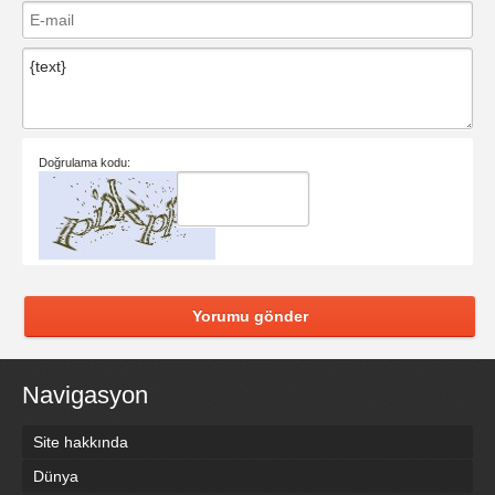
Doğrulama kodu:
Yorumu gönder
Navigasyon
Site hakkında
Dünya