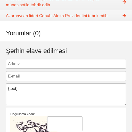
münasibətilə təbrik edib
Azərbaycan lideri Cənubi Afrika Prezidentini təbrik edib
Yorumlar (0)
Şərhin əlavə edilməsi
Doğrulama kodu: