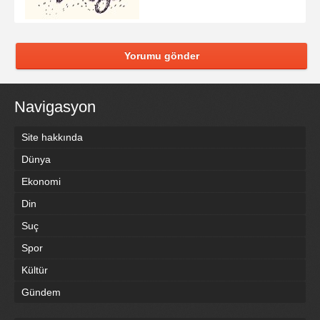
Yorumu gönder
Navigasyon
Site hakkında
Dünya
Ekonomi
Din
Suç
Spor
Kültür
Gündem