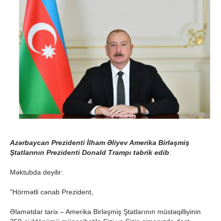
Azərbaycan Prezidenti İlham Əliyev Amerika Birləşmiş
Ştatlarının Prezidenti Donald Trampı təbrik edib
.
Məktubda deyilir:
"Hörmətli cənab Prezident,
Əlamətdar tarix – Amerika Birləşmiş Ştatlarının müstəqilliyinin