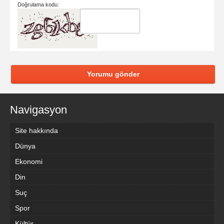
Doğrulama kodu:
Yorumu gönder
Navigasyon
Site hakkında
Dünya
Ekonomi
Din
Suç
Spor
Kültür