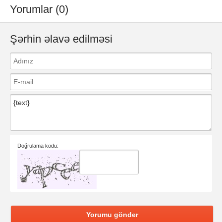
Yorumlar (0)
Şərhin əlavə edilməsi
Doğrulama kodu:
Yorumu gönder