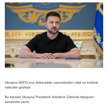
Ukrayna NATO-nun Ankaradakı sammitindən ciddi və konkret
nəticələr gözləyir.
Bu barədə Ukrayna Prezidenti Volodimir Zelenski teleqram
kanalında yazıb.