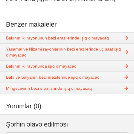
Benzer makaleler
Bakının iki rayonunun bəzi ərazilərində işıq olmayacaq
Yasamal və Nizami rayonlarının bəzi ərazilərində üç saat işıq
olmayacaq
Bakının iki rayonunda işıq olmayacaq
Bakı və Salyanın bəzi ərazilərində işıq olmayacaq
Mingəçevirin bəzi ərazilərində işıq olmayacaq
Yorumlar (0)
Şərhin əlavə edilməsi