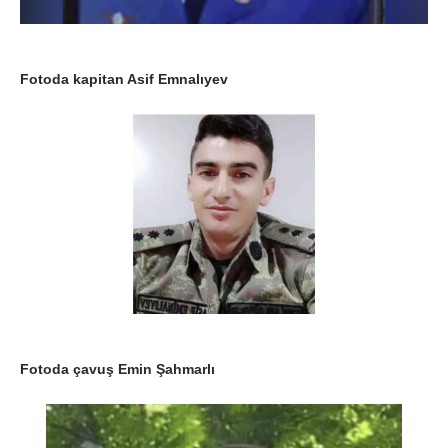
Fotoda kapitan Asif Emnalıyev
Fotoda çavuş Emin Şahmarlı