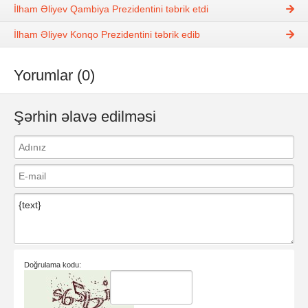
İlham Əliyev Qambiya Prezidentini təbrik etdi
İlham Əliyev Konqo Prezidentini təbrik edib
Yorumlar (0)
Şərhin əlavə edilməsi
Doğrulama kodu: