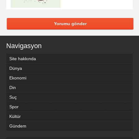
Yorumu gönder
Navigasyon
Site hakkında
Dünya
Ekonomi
Din
Suç
Spor
Kültür
Gündem