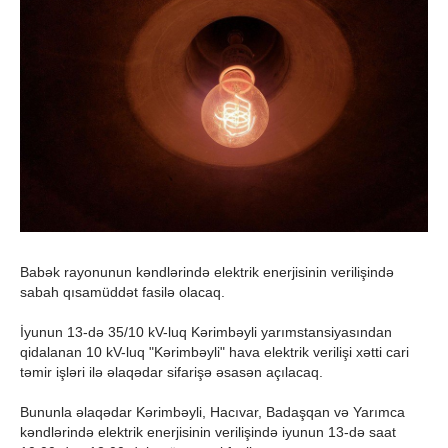
Babək rayonunun kəndlərində elektrik enerjisinin verilişində
sabah qısamüddət fasilə olacaq.
İyunun 13-də 35/10 kV-luq Kərimbəyli yarımstansiyasından
qidalanan 10 kV-luq "Kərimbəyli" hava elektrik verilişi xətti cari
təmir işləri ilə əlaqədar sifarişə əsasən açılacaq.
Bununla əlaqədar Kərimbəyli, Hacıvar, Badaşqan və Yarımca
kəndlərində elektrik enerjisinin verilişində iyunun 13-də saat