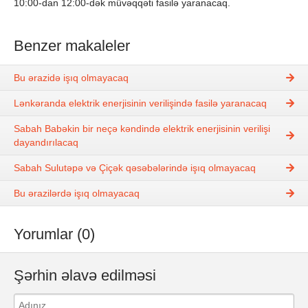
10:00-dan 12:00-dək müvəqqəti fasilə yaranacaq.
Benzer makaleler
Bu ərazidə işıq olmayacaq
Lənkəranda elektrik enerjisinin verilişində fasilə yaranacaq
Sabah Babəkin bir neçə kəndində elektrik enerjisinin verilişi
dayandırılacaq
Sabah Sulutəpə və Çiçək qəsəbələrində işıq olmayacaq
Bu ərazilərdə işıq olmayacaq
Yorumlar (0)
Şərhin əlavə edilməsi