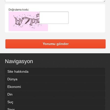
Doğrulama kodu:
Yorumu gönder
Navigasyon
Site hakkında
Dünya
Ekonomi
Din
Suç
Spor