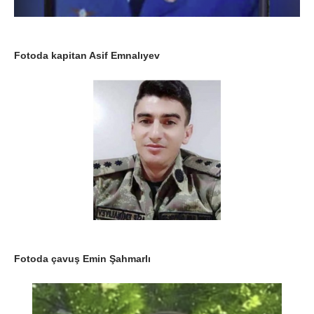
Fotoda kapitan Asif Emnalıyev
Fotoda çavuş Emin Şahmarlı